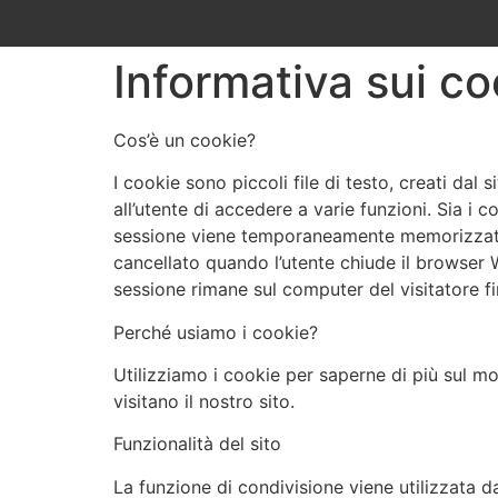
Informativa sui co
Cos’è un cookie?
I cookie sono piccoli file di testo, creati da
all’utente di accedere a varie funzioni. Sia i 
sessione viene temporaneamente memorizzato 
cancellato quando l’utente chiude il browser 
sessione rimane sul computer del visitatore f
Perché usiamo i cookie?
Utilizziamo i cookie per saperne di più sul mod
visitano il nostro sito.
Funzionalità del sito
La funzione di condivisione viene utilizzata da