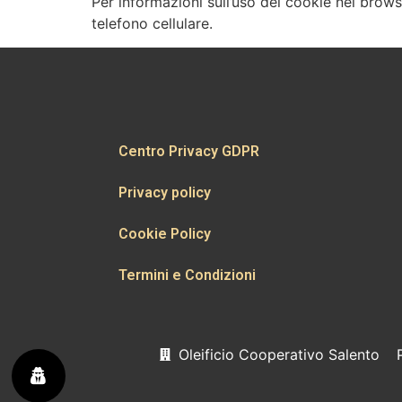
Per informazioni sull’uso dei cookie nei browse
telefono cellulare.
Centro Privacy GDPR
Privacy policy
Cookie Policy
Termini e Condizioni
Oleificio Cooperativo Salento