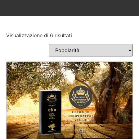
Visualizzazione di 6 risultati