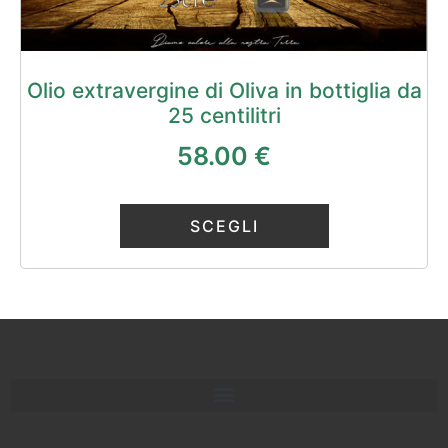
Olio extravergine di Oliva in bottiglia da
25 centilitri
58.00
€
SCEGLI