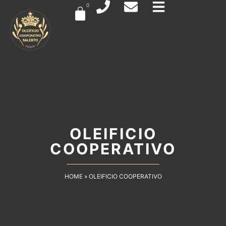
0
OLEIFICIO
COOPERATIVO
HOME
»
OLEIFICIO COOPERATIVO