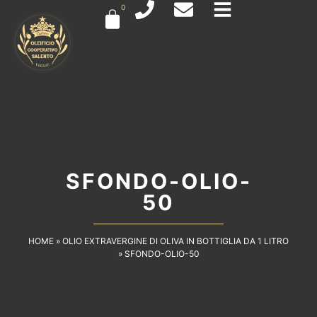
0
SFONDO-OLIO-
50
HOME
»
OLIO EXTRAVERGINE DI OLIVA IN BOTTIGLIA DA 1 LITRO
»
SFONDO-OLIO-50