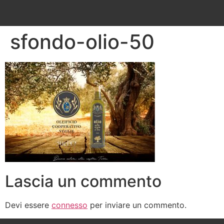
sfondo-olio-50
Lascia un commento
Devi essere
connesso
per inviare un commento.