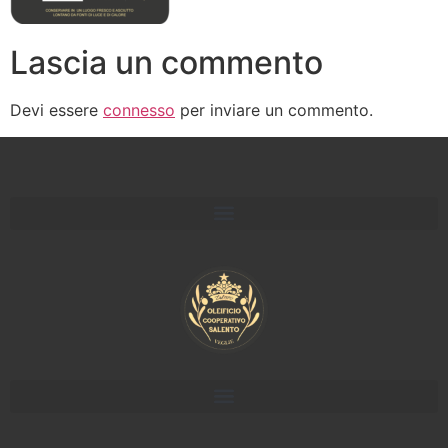
Lascia un commento
Devi essere
connesso
per inviare un commento.