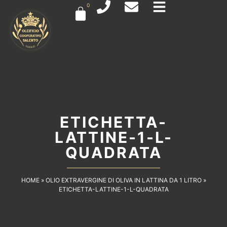
0
ETICHETTA-
LATTINE-1-L-
QUADRATA
HOME
»
OLIO EXTRAVERGINE DI OLIVA IN LATTINA DA 1 LITRO
»
ETICHETTA-LATTINE-1-L-QUADRATA