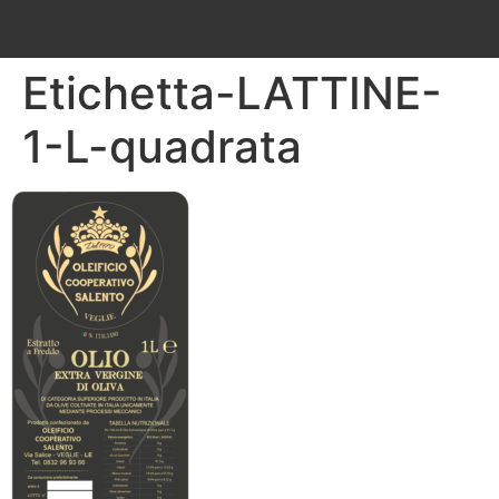
Etichetta-LATTINE-
1-L-quadrata