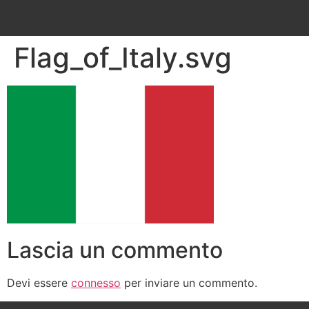
Flag_of_Italy.svg
Lascia un commento
Devi essere
connesso
per inviare un commento.